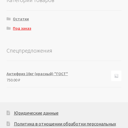
Остатки
Под заказ
Спецпредложения
Антифриз 10кг (красный) "ГОСТ"
750.00
₽
Юридические данные
Политика в отношении обработки персональных