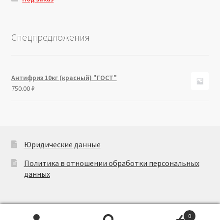
Спецпредложения
Антифриз 10кг (красный) "ГОСТ"
750.00
₽
Юридические данные
Политика в отношении обработки персональных
данных
0