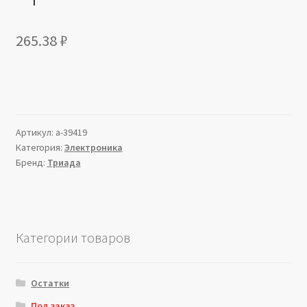
265.38
₽
Артикул:
a-39419
Категория:
Электроника
Бренд:
Триада
Категории товаров
Остатки
Под заказ