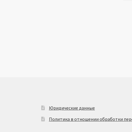
Юридические данные
Политика в отношении обработки пер