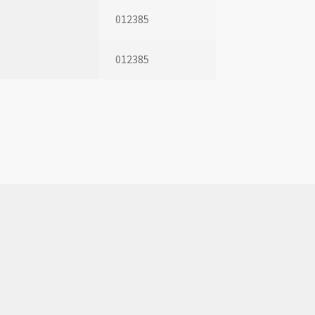
012385
012385