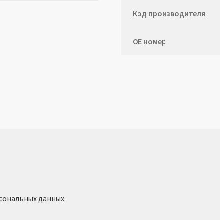
Код производителя
ОЕ номер
сональных данных