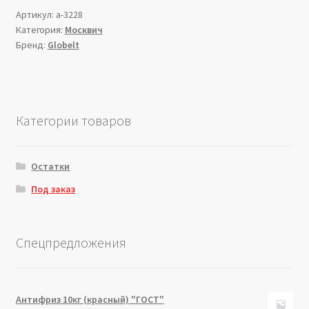
Артикул:
a-3228
Категория:
Москвич
Бренд:
Globelt
Категории товаров
Остатки
Под заказ
Спецпредложения
Антифриз 10кг (красный) "ГОСТ"