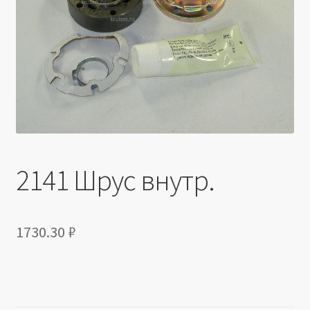
Производители
Юридические данные
2141 Шрус внутр.
1730.30
₽