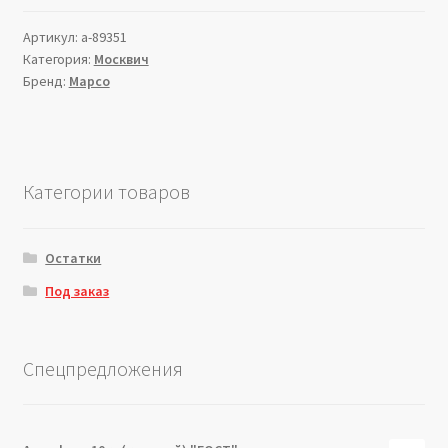
Артикул:
a-89351
Категория:
Москвич
Бренд:
Mapco
Категории товаров
Остатки
Под заказ
Спецпредложения