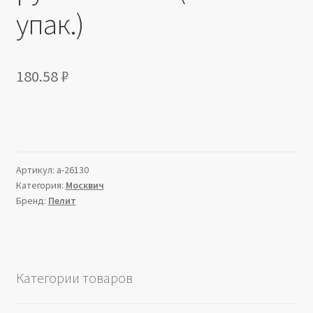
упак.)
180.58
₽
Артикул:
a-26130
Категория:
Москвич
Бренд:
Пелит
Категории товаров