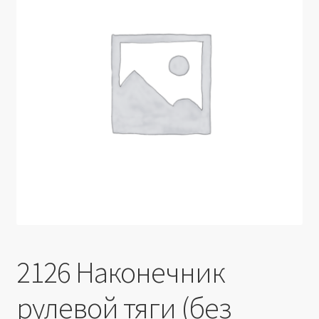
Производители
Юридические данные
2126 Наконечник
рулевой тяги (без