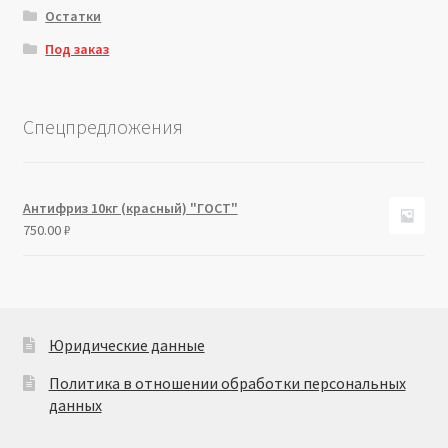
Остатки
Под заказ
Спецпредложения
Антифриз 10кг (красный) "ГОСТ"
750.00
₽
Юридические данные
Политика в отношении обработки персональных
данных