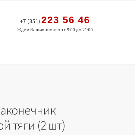
223 56 46
+7 (351)
Ждём Ваших звонков с 9:00 до 21:00
Наконечник
й тяги (2 шт)