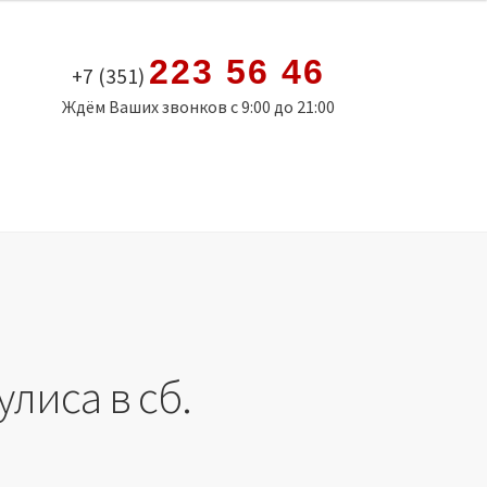
223 56 46
+7 (351)
Ждём Ваших звонков с 9:00 до 21:00
улиса в сб.