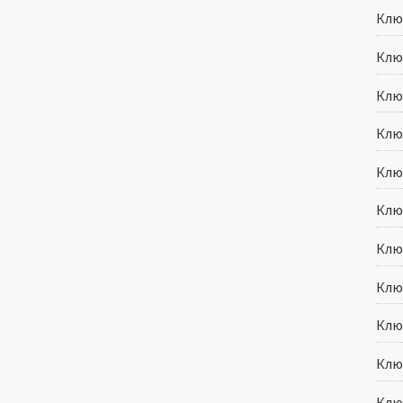
Клю
Ключ
Ключ
Ключ
Ключ
Клю
Клю
Клю
Клю
Ключ
Клю