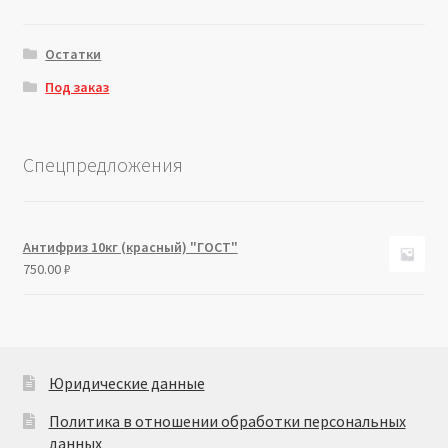
Остатки
Под заказ
Спецпредложения
Антифриз 10кг (красный) "ГОСТ"
750.00
₽
Юридические данные
Политика в отношении обработки персональных
данных