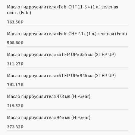
Масло гидроусилителя «Febi CHF 11-S » (1 л.) зеленая
синт. (Febi)
763.50
₽
Масло гидроусилителя «Febi CHF 7.1» (1 л.) зеленая (Febi)
508.60
₽
Масло гидроусилителя «STEP UP» 355 мл (STEP UP)
311.27
₽
Масло гидроусилителя «STEP UP» 946 мл (STEP UP)
741.17
₽
Масло гидроусилителя 473 мл (Hi-Gear)
219.52
₽
Масло гидроусилителя 946 мл (Hi-Gear)
372.32
₽