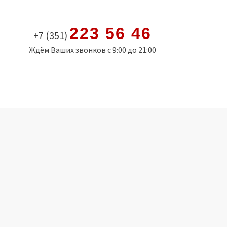
223 56 46
+7 (351)
Ждём Ваших звонков с 9:00 до 21:00