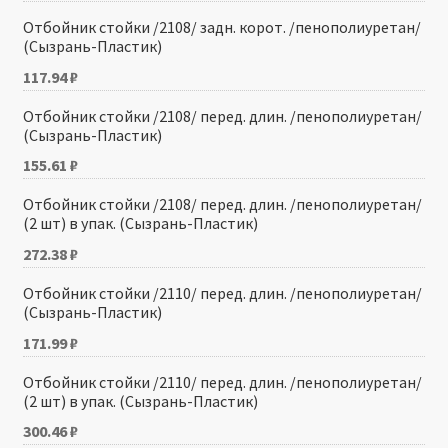
Отбойник стойки /2108/ задн. корот. /пенополиуретан/
(Сызрань-Пластик)
117.94
₽
Отбойник стойки /2108/ перед. длин. /пенополиуретан/
(Сызрань-Пластик)
155.61
₽
Отбойник стойки /2108/ перед. длин. /пенополиуретан/
(2 шт) в упак. (Сызрань-Пластик)
272.38
₽
Отбойник стойки /2110/ перед. длин. /пенополиуретан/
(Сызрань-Пластик)
171.99
₽
Отбойник стойки /2110/ перед. длин. /пенополиуретан/
(2 шт) в упак. (Сызрань-Пластик)
300.46
₽