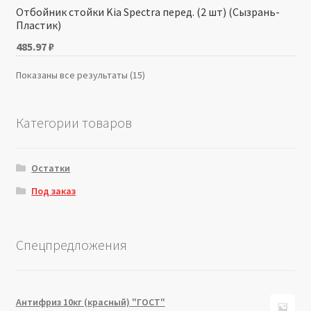
Отбойник стойки Kia Spectra перед. (2 шт) (Сызрань-
Пластик)
485.97
₽
Показаны все результаты (15)
Категории товаров
Остатки
Под заказ
Спецпредложения
Антифриз 10кг (красный) "ГОСТ"