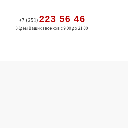
223 56 46
+7 (351)
Ждём Ваших звонков с 9:00 до 21:00