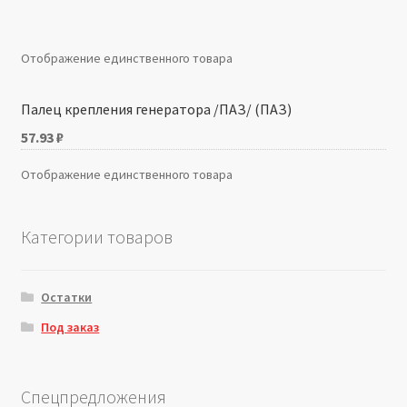
Производители
Отображение единственного товара
Юридические данные
Палец крепления генератора /ПАЗ/ (ПАЗ)
57.93
₽
Отображение единственного товара
Категории товаров
Остатки
Под заказ
Спецпредложения