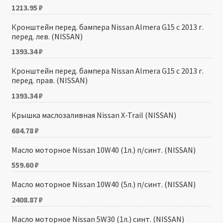
1213.95
₽
Кронштейн перед. бампера Nissan Almera G15 с 2013 г.
перед. лев. (NISSAN)
1393.34
₽
Кронштейн перед. бампера Nissan Almera G15 с 2013 г.
перед. прав. (NISSAN)
1393.34
₽
Крышка маслозаливная Nissan X-Trail (NISSAN)
684.78
₽
Масло моторное Nissan 10W40 (1л.) п/синт. (NISSAN)
559.60
₽
Масло моторное Nissan 10W40 (5л.) п/синт. (NISSAN)
2408.87
₽
Масло моторное Nissan 5W30 (1л.) синт. (NISSAN)