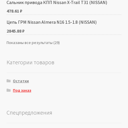
Сальник привода КПП Nissan X-Trail T31 (NISSAN)
478.61
₽
Цепь ГРМ Nissan Almera N16 1.5-1.8 (NISSAN)
2845.88
₽
Показаны все результаты (29)
Категории товаров
Остатки
Под заказ
Спецпредложения