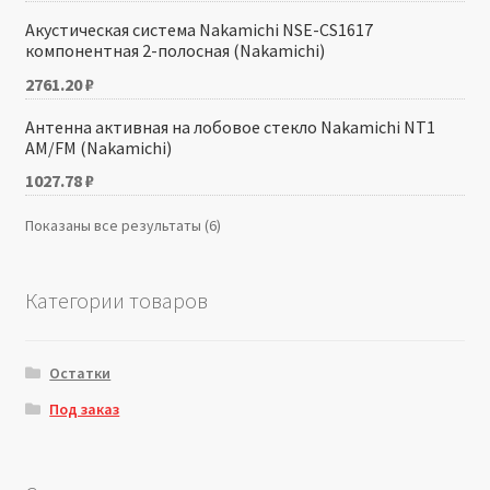
Акустическая система Nakamichi NSE-CS1617
компонентная 2-полосная (Nakamichi)
2761.20
₽
Антенна активная на лобовое стекло Nakamichi NT1
AM/FM (Nakamichi)
1027.78
₽
Показаны все результаты (6)
Категории товаров
Остатки
Под заказ