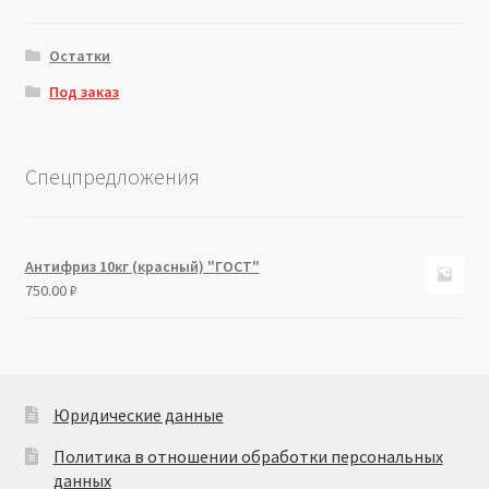
Остатки
Под заказ
Спецпредложения
Антифриз 10кг (красный) "ГОСТ"
750.00
₽
Юридические данные
Политика в отношении обработки персональных
данных