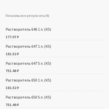
Производители
Показаны все результаты (6)
Юридические данные
Растворитель 646 1 л. (К5)
177.07
₽
Растворитель 647 1 л. (К5)
181.52
₽
Растворитель 647 5 л. (К5)
751.48
₽
Растворитель 650 1 л. (К5)
181.52
₽
Растворитель 650 5 л. (К5)
751.49
₽