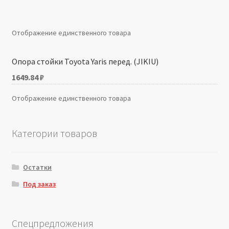
Производители
Отображение единственного товара
Юридические данные
Опора стойки Toyota Yaris перед. (JIKIU)
1649.84
₽
Отображение единственного товара
Категории товаров
Остатки
Под заказ
Спецпредложения