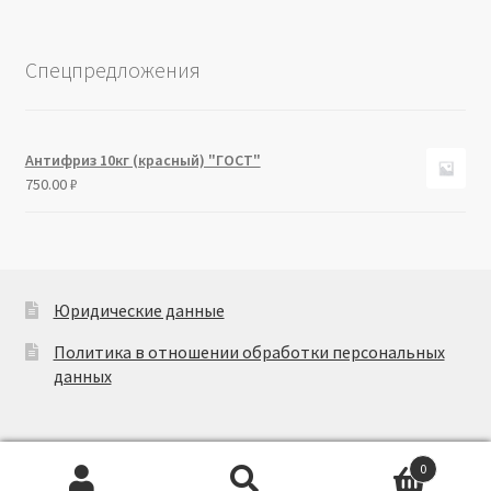
Спецпредложения
Антифриз 10кг (красный) "ГОСТ"
750.00
₽
Юридические данные
Политика в отношении обработки персональных
данных
0