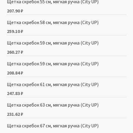
Щетка скребок 55 см, мягкая ручка (City UP)
207.90
₽
Щетка скребок 58 см, мягкая ручка (City UP)
259.10
₽
Щетка скребок 59 см, мягкая ручка (City UP)
260.27
₽
Щетка скребок 59 см, мягкая ручка (City UP)
208.84
₽
Щетка скребок 61 см, мягкая ручка (City UP)
247.83
₽
Щетка скребок 63 см, мягкая ручка (City UP)
231.62
₽
Щетка скребок 67 см, мягкая ручка (City UP)