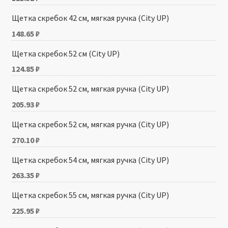
Щетка скребок 42 см, мягкая ручка (City UP)
148.65
₽
Щетка скребок 52 см (City UP)
124.85
₽
Щетка скребок 52 см, мягкая ручка (City UP)
205.93
₽
Щетка скребок 52 см, мягкая ручка (City UP)
270.10
₽
Щетка скребок 54 см, мягкая ручка (City UP)
263.35
₽
Щетка скребок 55 см, мягкая ручка (City UP)
225.95
₽