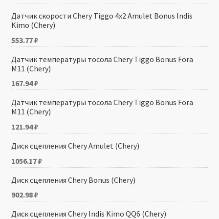
Датчик скорости Chery Tiggo 4х2 Amulet Bonus Indis
Kimo (Chery)
553.77
₽
Датчик температуры тосола Chery Tiggo Bonus Fora
M11 (Chery)
167.94
₽
Датчик температуры тосола Chery Tiggo Bonus Fora
M11 (Chery)
121.94
₽
Диск сцепления Chery Amulet (Chery)
1056.17
₽
Диск сцепления Chery Bonus (Chery)
902.98
₽
Диск сцепления Chery Indis Kimo QQ6 (Chery)