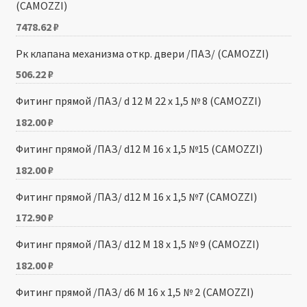
(CAMOZZI)
7478.62
₽
Рк клапана механизма откр. двери /ПАЗ/ (CAMOZZI)
506.22
₽
Фитинг прямой /ПАЗ/ d 12 М 22 x 1,5 № 8 (CAMOZZI)
182.00
₽
Фитинг прямой /ПАЗ/ d12 М 16 x 1,5 №15 (CAMOZZI)
182.00
₽
Фитинг прямой /ПАЗ/ d12 М 16 x 1,5 №7 (CAMOZZI)
172.90
₽
Фитинг прямой /ПАЗ/ d12 М 18 x 1,5 № 9 (CAMOZZI)
182.00
₽
Фитинг прямой /ПАЗ/ d6 М 16 x 1,5 № 2 (CAMOZZI)