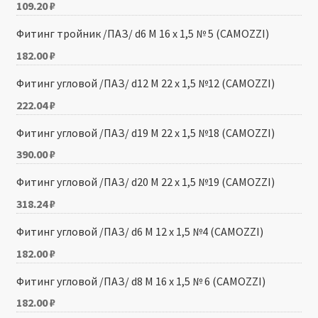
109.20
₽
Фитинг тройник /ПАЗ/ d6 М 16 x 1,5 № 5 (CAMOZZI)
182.00
₽
Фитинг угловой /ПАЗ/ d12 М 22 x 1,5 №12 (CAMOZZI)
222.04
₽
Фитинг угловой /ПАЗ/ d19 М 22 x 1,5 №18 (CAMOZZI)
390.00
₽
Фитинг угловой /ПАЗ/ d20 М 22 x 1,5 №19 (CAMOZZI)
318.24
₽
Фитинг угловой /ПАЗ/ d6 М 12 x 1,5 №4 (CAMOZZI)
182.00
₽
Фитинг угловой /ПАЗ/ d8 М 16 x 1,5 № 6 (CAMOZZI)
182.00
₽