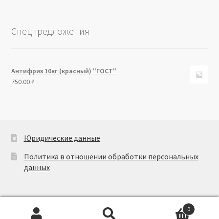
Спецпредложения
Антифриз 10кг (красный) "ГОСТ"
750.00
₽
Юридические данные
Политика в отношении обработки персональных
данных
0