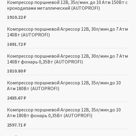
Компрессор поршневой 12В, 35л/мин. до 10 Атм 150Вт с
крокодилами металлический (AUTOPROFI)
1910.22
₽
Компрессор поршневой Агрессор 12В, 30л/мин до 7 Атм
140Вт (AUTOPROFI)
1691.72
₽
Компрессор поршневой Агрессор 12В, 30л/мин до 7 Атм
140Вт фонарь 0,35Вт (AUTOPROFI)
1810.80
₽
Компрессор поршневой Агрессор 12В, 35л/мин до 10
Атм 180Вт (AUTOPROFI)
2435.67
₽
Компрессор поршневой Агрессор 12В, 35л/мин до 10
Атм 180Вт фонарь 0,35Вт (AUTOPROFI)
2597.71
₽