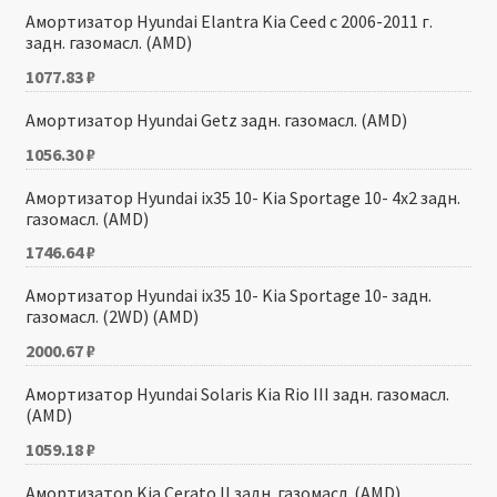
Амортизатор Hyundai Elantra Kia Ceed с 2006-2011 г.
задн. газомасл. (AMD)
1077.83
₽
Амортизатор Hyundai Getz задн. газомасл. (AMD)
1056.30
₽
Амортизатор Hyundai ix35 10- Kia Sportage 10- 4х2 задн.
газомасл. (AMD)
1746.64
₽
Амортизатор Hyundai ix35 10- Kia Sportage 10- задн.
газомасл. (2WD) (AMD)
2000.67
₽
Амортизатор Hyundai Solaris Kia Rio III задн. газомасл.
(AMD)
1059.18
₽
Амортизатор Kia Cerato II задн. газомасл. (AMD)