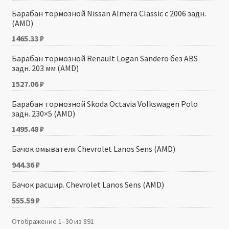
Барабан тормозной Nissan Almera Classic с 2006 задн.
(AMD)
1465.33
₽
Барабан тормозной Renault Logan Sandero без ABS
задн. 203 мм (AMD)
1527.06
₽
Барабан тормозной Skoda Octavia Volkswagen Polo
задн. 230×5 (AMD)
1495.48
₽
Бачок омывателя Chevrolet Lanos Sens (AMD)
944.36
₽
Бачок расшир. Chevrolet Lanos Sens (AMD)
555.59
₽
Отображение 1–30 из 891