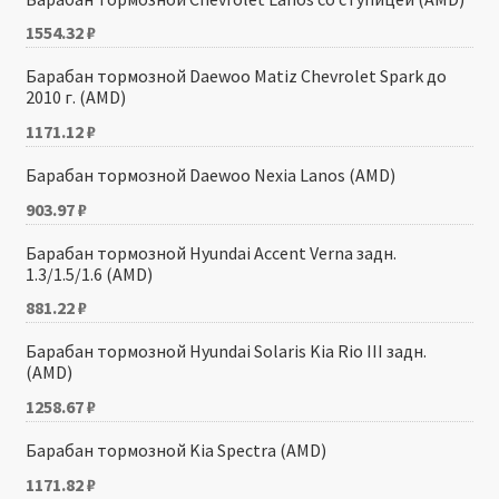
1554.32
₽
Барабан тормозной Daewoo Matiz Chevrolet Spark до
2010 г. (AMD)
1171.12
₽
Барабан тормозной Daewoo Nexia Lanos (AMD)
903.97
₽
Барабан тормозной Hyundai Accent Verna задн.
1.3/1.5/1.6 (AMD)
881.22
₽
Барабан тормозной Hyundai Solaris Kia Rio III задн.
(AMD)
1258.67
₽
Барабан тормозной Kia Spectra (AMD)
1171.82
₽