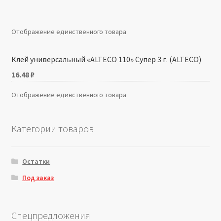
Производители
Отображение единственного товара
Юридические данные
Клей универсальный «ALTECO 110» Супер 3 г. (ALTECO)
16.48
₽
Отображение единственного товара
Категории товаров
Остатки
Под заказ
Спецпредложения